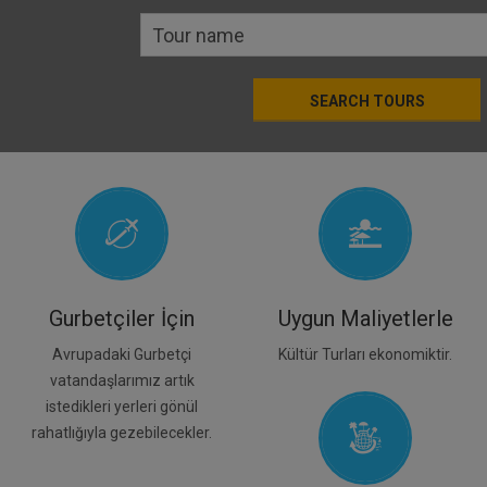
SEARCH TOURS
Gurbetçiler İçin
Uygun Maliyetlerle
Avrupadaki Gurbetçi
Kültür Turları ekonomiktir.
vatandaşlarımız artık
istedikleri yerleri gönül
rahatlığıyla gezebilecekler.