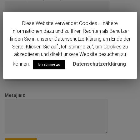
Diese Website verwendet Cookies – nähere
E- Mail Adresiniz (Zorunlu)
Informationen dazu und zu Ihren Rechten als Benutzer
finden Sie in unserer Datenschutzerklärung am Ende der
Seite. Klicken Sie auf „Ich stimme zu“, um Cookies zu
akzeptieren und direkt unsere Website besuchen zu
Konu
können.
Datenschutzerklärung
Ich stimme zu
Mesajınız