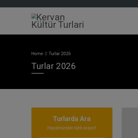
Home
Turlar 2026
Turlar 2026
Turlarda Ara
Hayalinizdeki tatili arayın!